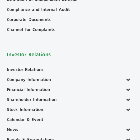
Compliance and Internal Audit
Corporate Documents
Channel for Complaints
Investor Relations
Investor Relations
Company Information
Financial Information
Shareholder Information
Stock Information
Calendar & Event
News
Events & Presentations