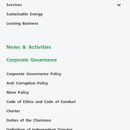
Services
Sustainable Energy
Leasing Business
News & Activities
Corporate Governance
Corporate Governance Policy
Anti Corruption Policy
More Policy
Code of Ethics and Code of Conduct
Charter
Duties of the Chairman
Definition of Independent Director