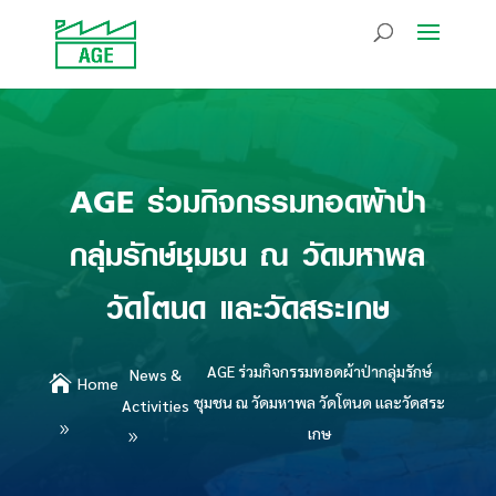
AGE ร่วมกิจกรรมทอดผ้าป่า
กลุ่มรักษ์ชุมชน ณ วัดมหาพล
วัดโตนด และวัดสระเกษ
AGE ร่วมกิจกรรมทอดผ้าป่ากลุ่มรักษ์
News &

Home
ชุมชน ณ วัดมหาพล วัดโตนด และวัดสระ
Activities
เกษ