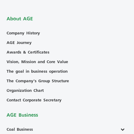
About AGE
Company History
AGE Journey
Awards & Certificates
Vision, Mission and Core Value
The goal in business operation
The Company’s Group Structure
Organization Chart
Contact Corporate Secretary
AGE Business
Coal Business