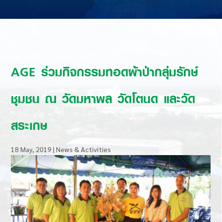
AGE ร่วมกิจกรรมทอดผ้าป่ากลุ่มรักษ์
ชุมชน ณ วัดมหาพล วัดโตนด และวัด
สระเกษ
18 May, 2019
|
News & Activities