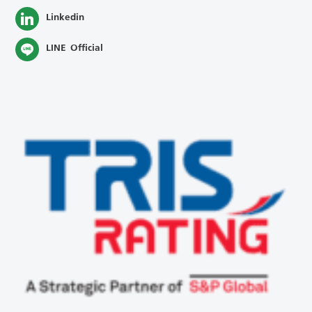
Linkedin
LINE Official