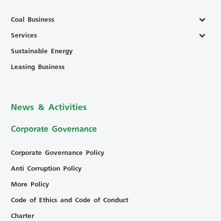
Coal Business
Services
Sustainable Energy
Leasing Business
News & Activities
Corporate Governance
Corporate Governance Policy
Anti Corruption Policy
More Policy
Code of Ethics and Code of Conduct
Charter