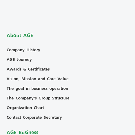
About AGE
Company History
AGE Journey
Awards & Certificates
Vision, Mission and Core Value
The goal in business operation
The Company’s Group Structure
Organization Chart
Contact Corporate Secretary
AGE Business