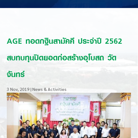
AGE ทอดกฐินสามัคคี ประจำปี 2562
สบทบทุนปิดยอดก่อสร้างอุโบสถ วัด
จันทร์
3 Nov, 2019
|
News & Activities