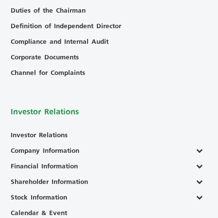
Duties of the Chairman
Definition of Independent Director
Compliance and Internal Audit
Corporate Documents
Channel for Complaints
Investor Relations
Investor Relations
Company Information
Financial Information
Shareholder Information
Stock Information
Calendar & Event