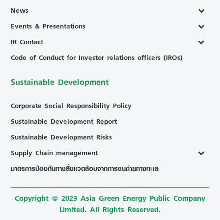
News
Events & Presentations
IR Contact
Code of Conduct for Investor relations officers (IROs)
Sustainable Development
Corporate Social Responsibility Policy
Sustainable Development Report
Sustainable Development Risks
Supply Chain management
มาตรการป้องกันทางสิ่งแวดล้อมจากการขนถ่ายทางทะเล
Copyright © 2023 Asia Green Energy Public Company
Limited. All Rights Reserved.