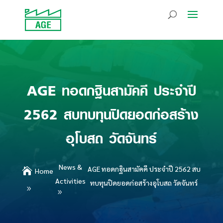
AGE ทอดกฐินสามัคคี ประจำปี
2562 สบทบทุนปิดยอดก่อสร้าง
อุโบสถ วัดจันทร์
News &
AGE ทอดกฐินสามัคคี ประจำปี 2562 สบ

Home
Activities
ทบทุนปิดยอดก่อสร้างอุโบสถ วัดจันทร์