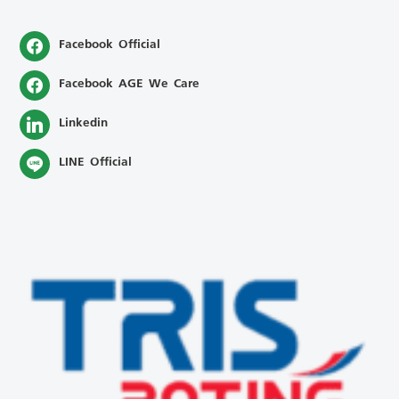
Facebook Official
Facebook AGE We Care
Linkedin
LINE Official