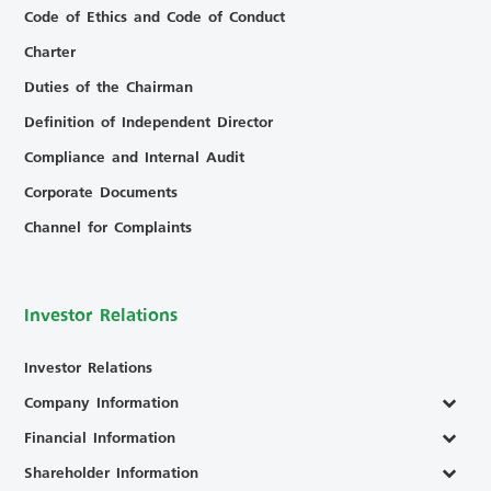
Code of Ethics and Code of Conduct
Charter
Duties of the Chairman
Definition of Independent Director
Compliance and Internal Audit
Corporate Documents
Channel for Complaints
Investor Relations
Investor Relations
Company Information
Financial Information
Shareholder Information