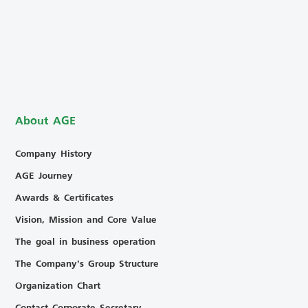
About AGE
Company History
AGE Journey
Awards & Certificates
Vision, Mission and Core Value
The goal in business operation
The Company’s Group Structure
Organization Chart
Contact Corporate Secretary