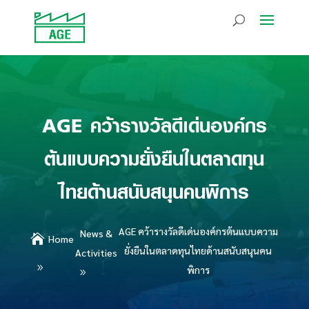
AGE คว้ารางวัลดีเด่นองค์กร
ต้นแบบความยั่งยืนในตลาดทุน
ไทยด้านสนับสนุนคนพิการ
AGE คว้ารางวัลดีเด่นองค์กรต้นแบบความ
News &

Home
ยั่งยืนในตลาดทุนไทยด้านสนับสนุนคน
Activities
พิการ