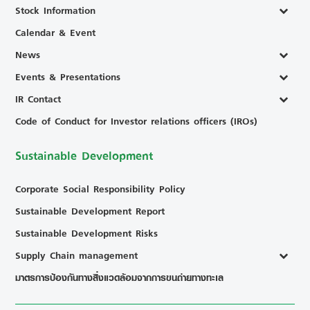
Stock Information
Calendar & Event
News
Events & Presentations
IR Contact
Code of Conduct for Investor relations officers (IROs)
Sustainable Development
Corporate Social Responsibility Policy
Sustainable Development Report
Sustainable Development Risks
Supply Chain management
มาตรการป้องกันทางสิ่งแวดล้อมจากการขนถ่ายทางทะเล