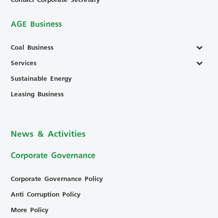
AGE Business
Coal Business
Services
Sustainable Energy
Leasing Business
News & Activities
Corporate Governance
Corporate Governance Policy
Anti Corruption Policy
More Policy