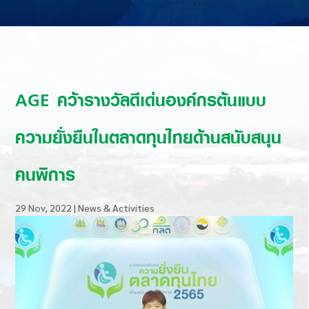
AGE คว้ารางวัลดีเด่นองค์กรต้นแบบ
ความยั่งยืนในตลาดทุนไทยด้านสนับสนุน
คนพิการ
29 Nov, 2022
|
News & Activities