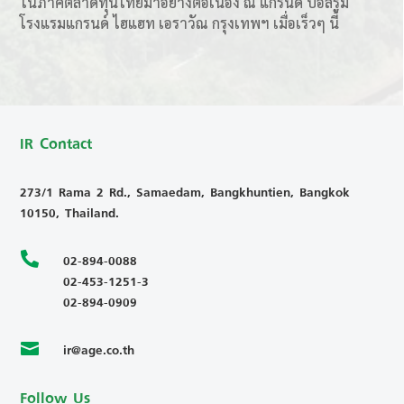
ในภาคตลาดทุนไทยมาอย่างต่อเนื่อง ณ แกรนด์ บอลรูม
โรงแรมแกรนด์ ไฮแฮท เอราวัณ กรุงเทพฯ เมื่อเร็วๆ นี้
IR Contact
273/1 Rama 2 Rd., Samaedam, Bangkhuntien, Bangkok
10150, Thailand.

02-894-0088
02-453-1251-3
02-894-0909
ir@age.co.th

Follow Us