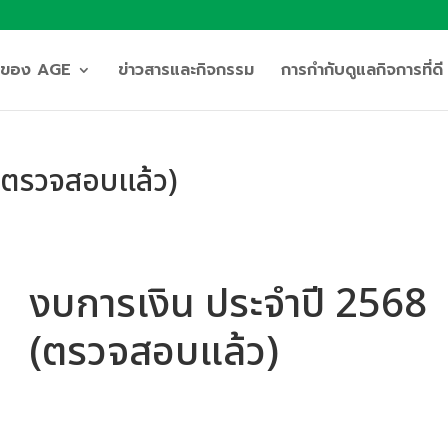
ิจของ AGE
ข่าวสารและกิจกรรม
การกำกับดูแลกิจการที่ดี
 (ตรวจสอบแล้ว)
งบการเงิน ประจำปี 2568
(ตรวจสอบแล้ว)