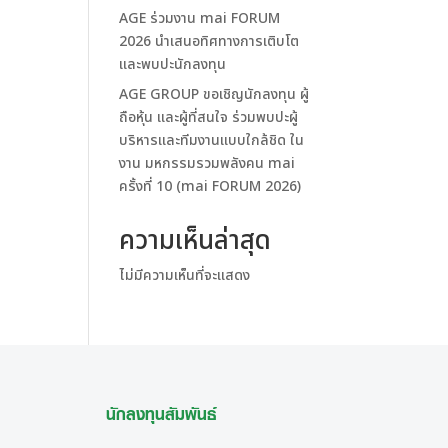
AGE ร่วมงาน mai FORUM
2026 นำเสนอทิศทางการเติบโต
และพบปะนักลงทุน
AGE GROUP ขอเชิญนักลงทุน ผู้
ถือหุ้น และผู้ที่สนใจ ร่วมพบปะผู้
บริหารและทีมงานแบบใกล้ชิด ใน
งาน มหกรรมรวมพลังคน mai
ครั้งที่ 10 (mai FORUM 2026)
ความเห็นล่าสุด
ไม่มีความเห็นที่จะแสดง
นักลงทุนสัมพันธ์