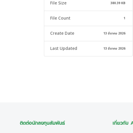
File Size
380.39 KB
File Count
1
Create Date
13 มีนาคม 2026
Last Updated
13 มีนาคม 2026
ติดต่อนักลงทุนสัมพันธ์
เกี่ยวกับ