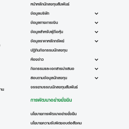
หน้าหลักนักลงทุนสัมพันธ์
ข้อมูลบริษัท
ข้อมูลทางการเงิน
ข้อมูลสำหรับผู้ถือหุ้น
ข้อมูลราคาหลักทรัพย์
ท
ปฏิทินกิจกรรมนักลงทุน
ห้องข่าว
กิจกรรมและเอกสารนำเสนอ
สอบถามข้อมูลนักลงทุน
จรรยาบรรณนักลงทุนสัมพันธ์
งาน
การพัฒนาอย่างยั่งยืน
นโยบายการพัฒนาอย่างยั่งยืน
นโยบายความรับผิดชอบต่อสังคม