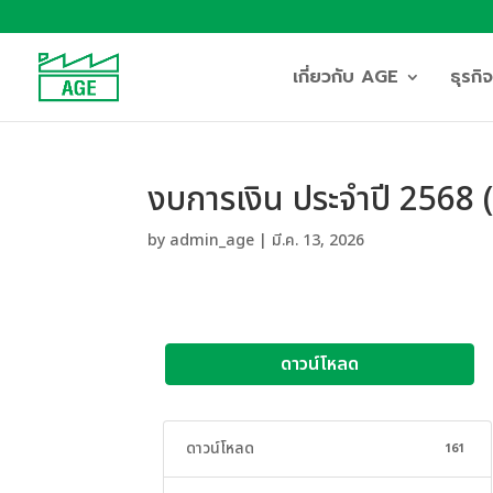
เกี่ยวกับ AGE
ธุรก
งบการเงิน ประจำปี 2568
by
admin_age
|
มี.ค. 13, 2026
ดาวน์โหลด
ดาวน์โหลด
161