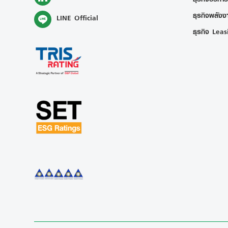
ธุรกิจพลังงา
LINE Official
ธุรกิจ Leas