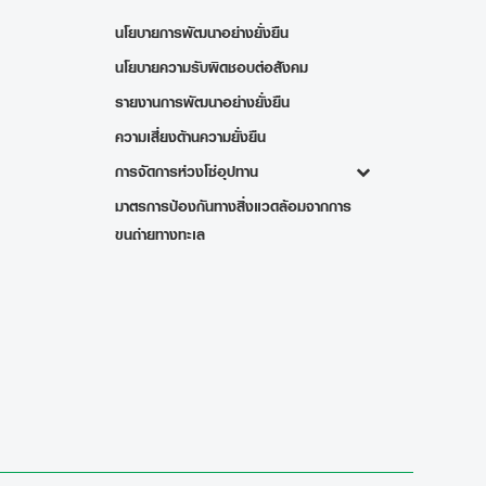
นโยบายการพัฒนาอย่างยั่งยืน
นโยบายความรับผิดชอบต่อสังคม
รายงานการพัฒนาอย่างยั่งยืน
ความเสี่ยงด้านความยั่งยืน
การจัดการห่วงโซ่อุปทาน
มาตรการป้องกันทางสิ่งแวดล้อมจากการ
ขนถ่ายทางทะเล