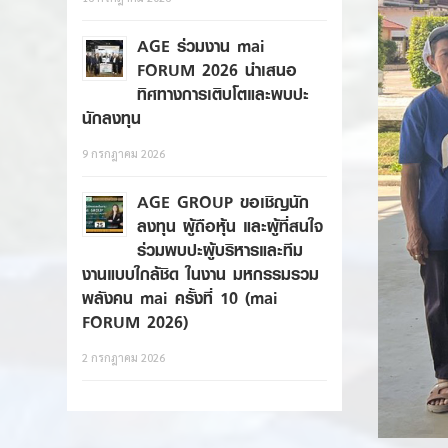
AGE ร่วมงาน mai
FORUM 2026 นำเสนอ
ทิศทางการเติบโตและพบปะ
นักลงทุน
9 กรกฎาคม 2026
AGE GROUP ขอเชิญนัก
ลงทุน ผู้ถือหุ้น และผู้ที่สนใจ
ร่วมพบปะผู้บริหารและทีม
งานแบบใกล้ชิด ในงาน มหกรรมรวม
พลังคน mai ครั้งที่ 10 (mai
FORUM 2026)
2 กรกฎาคม 2026