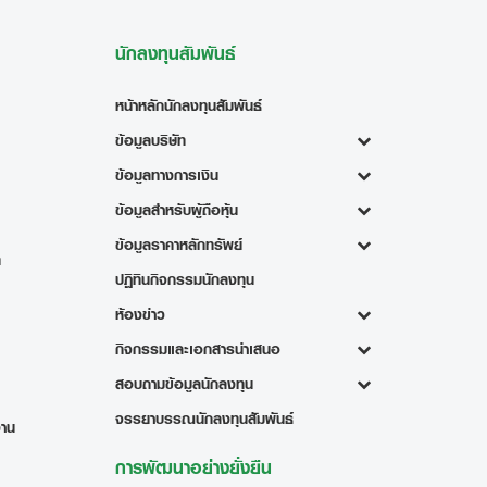
นักลงทุนสัมพันธ์
หน้าหลักนักลงทุนสัมพันธ์
ข้อมูลบริษัท
ข้อมูลทางการเงิน
ข้อมูลสำหรับผู้ถือหุ้น
ข้อมูลราคาหลักทรัพย์
ท
ปฏิทินกิจกรรมนักลงทุน
ห้องข่าว
กิจกรรมและเอกสารนำเสนอ
สอบถามข้อมูลนักลงทุน
จรรยาบรรณนักลงทุนสัมพันธ์
งาน
การพัฒนาอย่างยั่งยืน